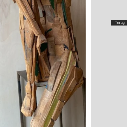
Terug