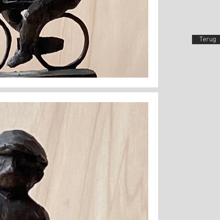
Terug