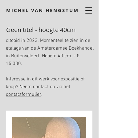
MICHEL VAN HENGSTUM
Geen titel - hoogte 40cm
oltooid in 2023. Momenteel te zien in de
etalage van de Amsterdamse Boekhandel
in Buitenveldert. Hoogte 40 cm. - €
15.000.
Interesse in dit werk voor expositie of
koop? Neem contact op via het
contactformulier
.