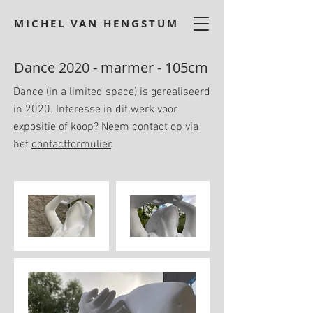
MICHEL VAN HENGSTUM
Dance 2020 - marmer - 105cm
Dance (in a limited space) is gerealiseerd
in 2020. Interesse in dit werk voor
expositie of koop? Neem contact op via
het
contactformulier
.