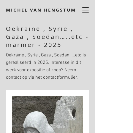
MICHEL VAN HENGSTUM
Oekraïne , Syrië ,
Gaza , Soedan…..etc -
marmer - 2025
Oekraïne , Syrië , Gaza , Soedan…..etc is
gerealiseerd in 2025. Interesse in dit
werk voor expositie of koop? Neem
contact op via het
contactformulier
.