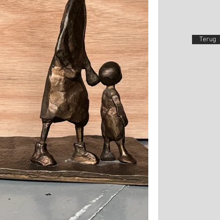
Terug