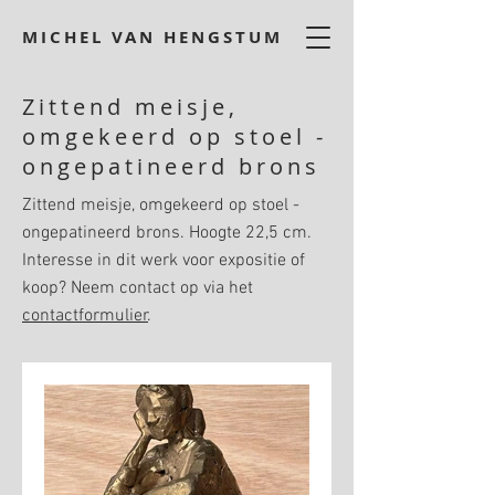
MICHEL VAN HENGSTUM
Zittend meisje,
omgekeerd op stoel -
ongepatineerd brons
Zittend meisje, omgekeerd op stoel -
ongepatineerd brons. Hoogte 22,5 cm.
Interesse in dit werk voor expositie of
koop? Neem contact op via het
contactformulier
.