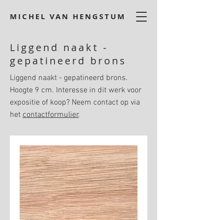
MICHEL VAN HENGSTUM
Liggend naakt -
gepatineerd brons
Liggend naakt - gepatineerd brons.
Hoogte 9 cm. Interesse in dit werk voor
expositie of koop? Neem contact op via
het
contactformulier
.