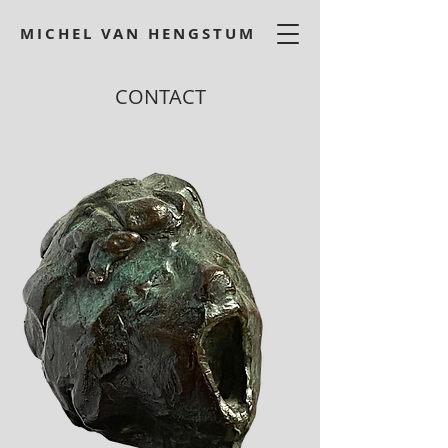
MICHEL VAN HENGSTUM
CONTACT